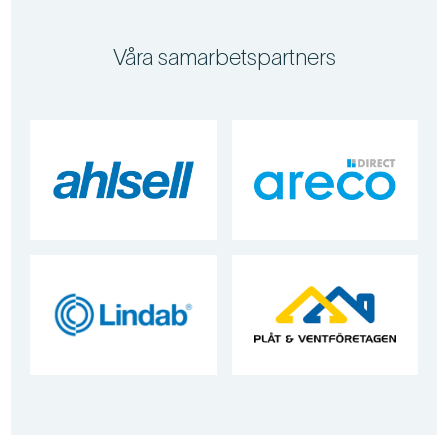
Våra samarbetspartners