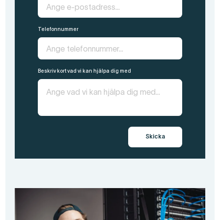
Telefonnummer
Beskriv kort vad vi kan hjälpa dig med
Skicka