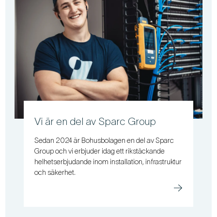
Vi är en del av Sparc Group
Sedan 2024 är Bohusbolagen en del av Sparc
Group och vi erbjuder idag ett rikstäckande
helhetserbjudande inom installation, infrastruktur
och säkerhet.